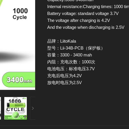
Internal resistance:Charging times: 1000 ti
Battery voltage: standard voltage 3.7V
The voltage after charging is 4.2V
And the voltage when discharging is 2.5V
品牌
：
LiitoKala
型号：
Lii-34B-PCB
（保护板）
容量
：
3300 - 3400 mah
内阻
：
充电次数：1000次
电池电压
：
标准电压3.7V
充电后电压为4.2V
放电时电压为2.5V